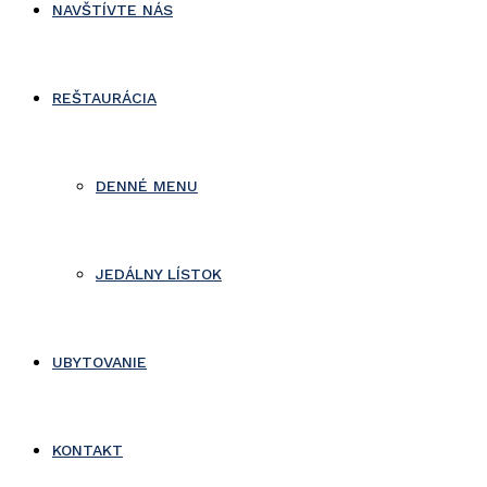
NAVŠTÍVTE NÁS
REŠTAURÁCIA
DENNÉ MENU
JEDÁLNY LÍSTOK
UBYTOVANIE
KONTAKT