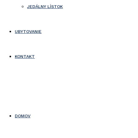
JEDÁLNY LÍSTOK
UBYTOVANIE
KONTAKT
DOMOV