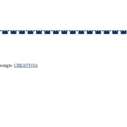
esign:
CREATIVIA