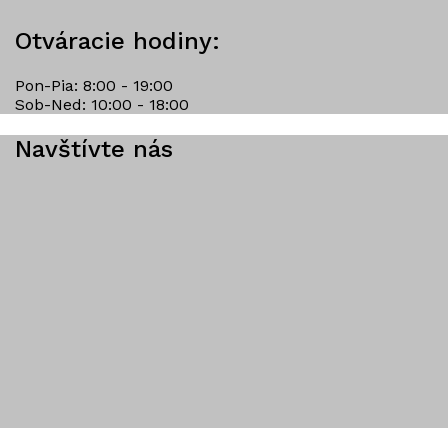
Otváracie hodiny:
Pon-Pia: 8:00 - 19:00
Sob-Ned: 10:00 - 18:00
Navštívte nás