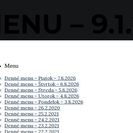
NU – 9.1.
Menu
Denné menu – Piatok – 7.8.2026
Denné menu – Štvrtok – 6.8.2026
Denné menu – Streda – 5.8.2026
Denné menu – Utorok – 4.8.2026
Denné menu – Pondelok – 3.8.2026
Denné menu – 26.2.2020
Denné menu – 25.2.2021
Denné menu – 24.2.2021
Denné menu – 23.2.2021
Denné menu – 22.2.2021