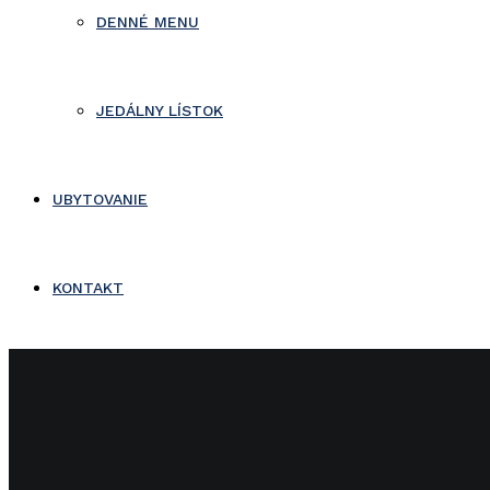
DENNÉ MENU
JEDÁLNY LÍSTOK
UBYTOVANIE
KONTAKT